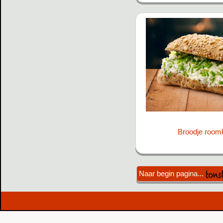
Broodje room
.
Naar begin pagina...