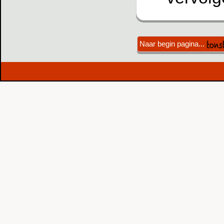
Naar begin pagina...